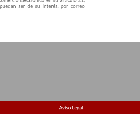
 puedan ser de su interés, por correo
Aviso Legal