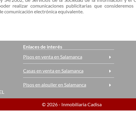
oder realizar comunicaciones publicitarias que consideremos
de comunicación electrónica equivalente.
Enlaces de interés
Pisos en venta en Salamanca
Casas en venta en Salamanca
Pisos en alquiler en Salamanca
EL
© 2026 - Inmobiliaria Cadisa