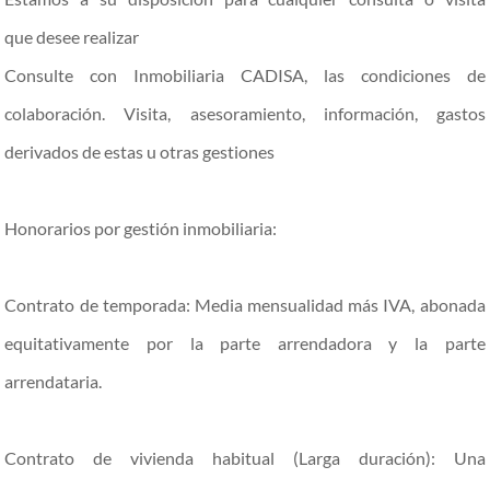
que desee realizar
Consulte con Inmobiliaria CADISA, las condiciones de
colaboración. Visita, asesoramiento, información, gastos
derivados de estas u otras gestiones
Honorarios por gestión inmobiliaria:
Contrato de temporada: Media mensualidad más IVA, abonada
equitativamente por la parte arrendadora y la parte
arrendataria.
Contrato de vivienda habitual (Larga duración): Una