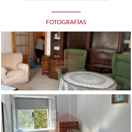
FOTOGRAFÍAS