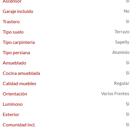
Ascensor
Garaje incluido
Trastero
Tipo suelo
Terrazo
Tipo carpintería
Sapelly
Tipo persiana
Aluminio
Amueblado
Cocina amueblada
Calidad muebles
Regular
Orientación
Varios Frentes
Luminoso
Exterior
Comunidad incl.