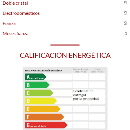
Doble cristal
Electrodomésticos
Fianza
Meses fianza
1
CALIFICACIÓN ENERGÉTICA