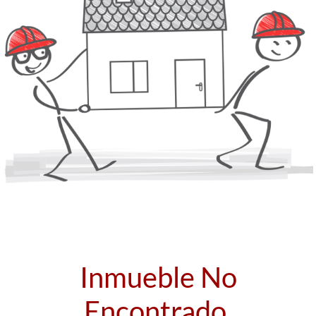
Inmueble No
Encontrado.