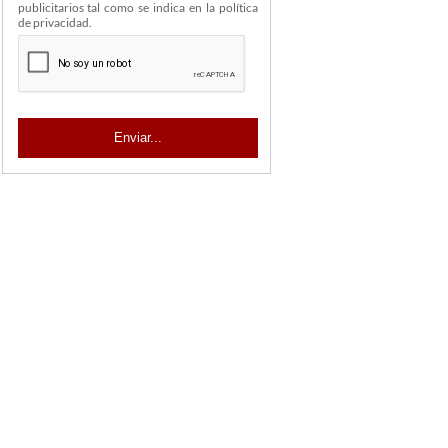
publicitarios tal como se indica en la política
de privacidad.