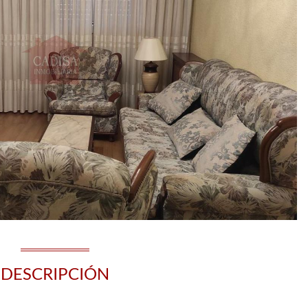
DESCRIPCIÓN