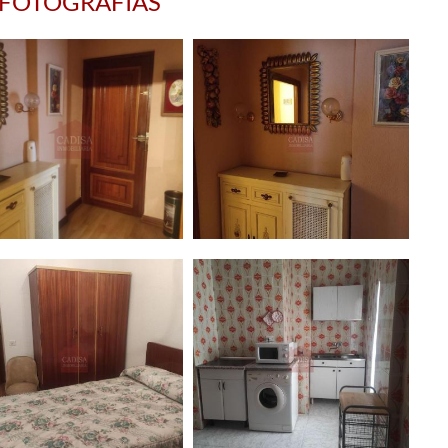
FOTOGRAFÍAS