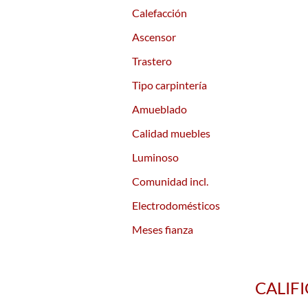
Calefacción
Ascensor
Trastero
Tipo carpintería
Amueblado
Calidad muebles
Luminoso
Comunidad incl.
Electrodomésticos
Meses fianza
CALIF