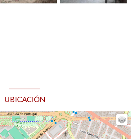
UBICACIÓN