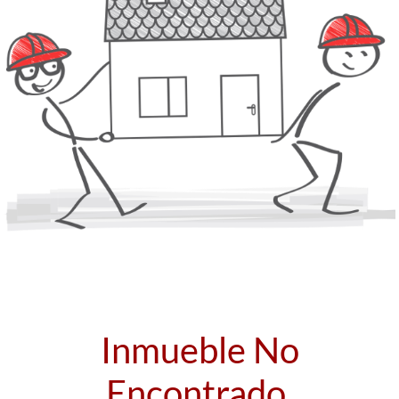
Inmueble No
Encontrado.