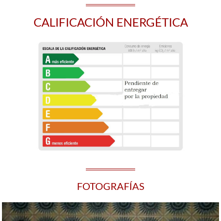
CALIFICACIÓN ENERGÉTICA
FOTOGRAFÍAS