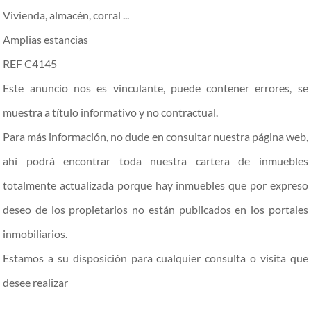
Vivienda, almacén, corral ...
Amplias estancias
REF C4145
Este anuncio nos es vinculante, puede contener errores, se
muestra a título informativo y no contractual.
Para más información, no dude en consultar nuestra página web,
ahí podrá encontrar toda nuestra cartera de inmuebles
totalmente actualizada porque hay inmuebles que por expreso
deseo de los propietarios no están publicados en los portales
inmobiliarios.
Estamos a su disposición para cualquier consulta o visita que
desee realizar