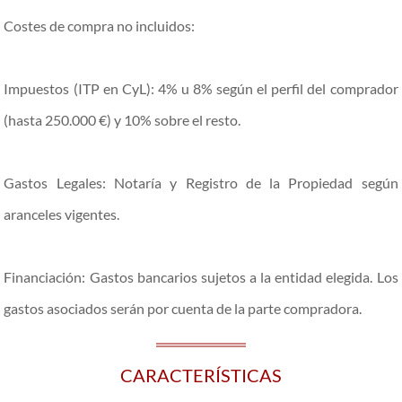
Costes de compra no incluidos:
Impuestos (ITP en CyL): 4% u 8% según el perfil del comprador
(hasta 250.000 €) y 10% sobre el resto.
Gastos Legales: Notaría y Registro de la Propiedad según
aranceles vigentes.
Financiación: Gastos bancarios sujetos a la entidad elegida. Los
gastos asociados serán por cuenta de la parte compradora.
CARACTERÍSTICAS