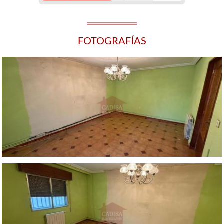
FOTOGRAFÍAS