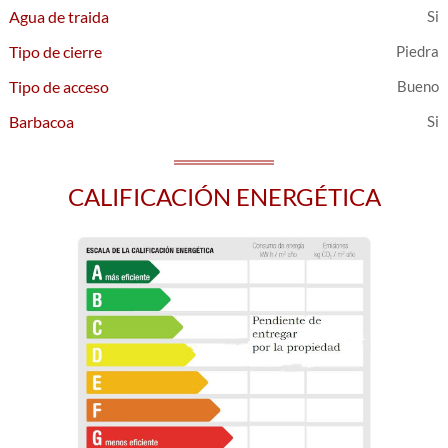
Agua de traida
Tipo de cierre
Piedra
Tipo de acceso
Bueno
Barbacoa
CALIFICACIÓN ENERGÉTICA