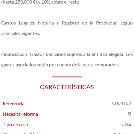
(hasta 250.000 €) y 10% sobre el resto.
Gastos Legales: Notaría y Registro de la Propiedad según
aranceles vigentes.
Financiación: Gastos bancarios sujetos a la entidad elegida. Los
gastos asociados serán por cuenta de la parte compradora.
CARACTERÍSTICAS
Referencia
C004152
Necesita reforma
Tipo de casa
Casa