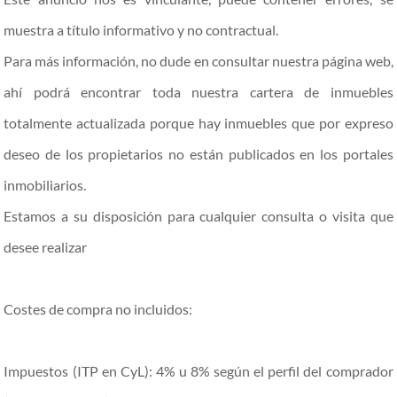
muestra a título informativo y no contractual.
Para más información, no dude en consultar nuestra página web,
ahí podrá encontrar toda nuestra cartera de inmuebles
totalmente actualizada porque hay inmuebles que por expreso
deseo de los propietarios no están publicados en los portales
inmobiliarios.
Estamos a su disposición para cualquier consulta o visita que
desee realizar
Costes de compra no incluidos:
Impuestos (ITP en CyL): 4% u 8% según el perfil del comprador