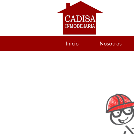
Inicio
Nosotros