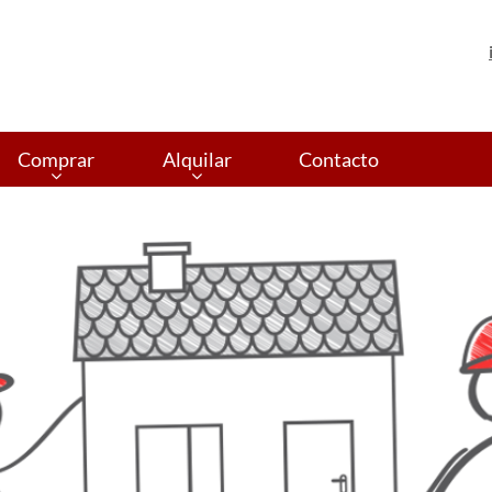
Comprar
Alquilar
Contacto