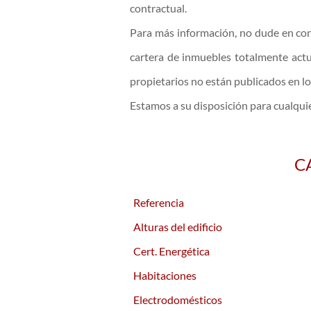
contractual.
Para más información, no dude en con
cartera de inmuebles totalmente act
propietarios no están publicados en lo
Estamos a su disposición para cualquie
C
Referencia
Alturas del edificio
Cert. Energética
Habitaciones
Electrodomésticos