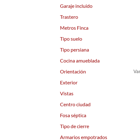
Garaje incluido
Trastero
Metros Finca
Tipo suelo
Tipo persiana
Cocina amueblada
Orientación
Var
Exterior
Vistas
Centro ciudad
Fosa séptica
Tipo de cierre
Armarios empotrados