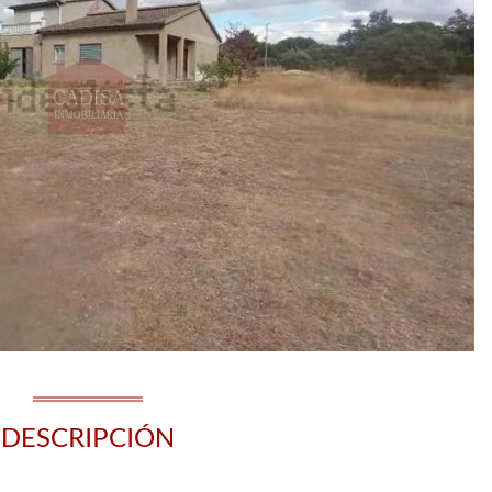
DESCRIPCIÓN