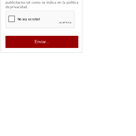
publicitarios tal como se indica en la política
de privacidad.