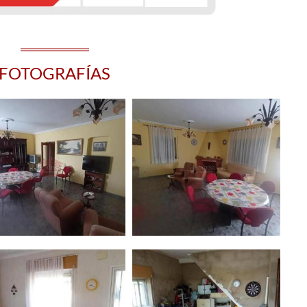
FOTOGRAFÍAS