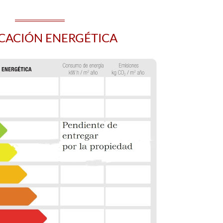
ICACIÓN ENERGÉTICA