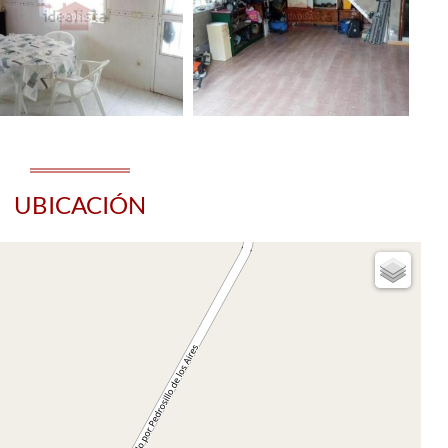
UBICACIÓN