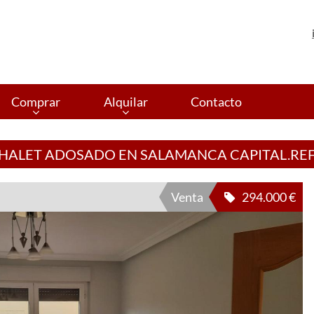
Comprar
Alquilar
Contacto
HALET ADOSADO EN SALAMANCA CAPITAL.REF
Venta
294.000 €