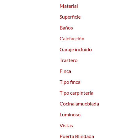
Material
Superficie
Baños
Calefacción
Garaje incluido
Trastero
Finca
Tipo finca
Tipo carpintería
Cocina amueblada
Luminoso
Vistas
Puerta Blindada