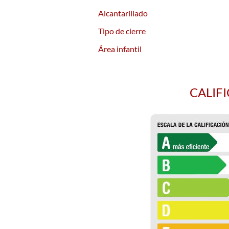
Alcantarillado
Tipo de cierre
Área infantil
CALIF