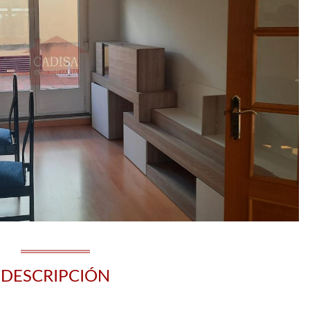
DESCRIPCIÓN