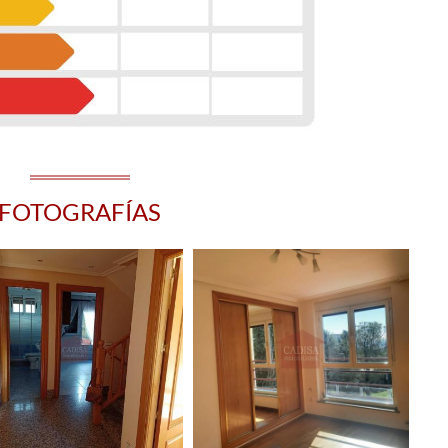
FOTOGRAFÍAS