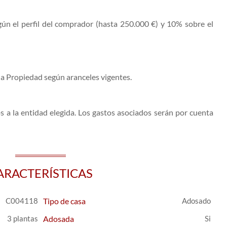
ún el perfil del comprador (hasta 250.000 €) y 10% sobre el
la Propiedad según aranceles vigentes.
s a la entidad elegida. Los gastos asociados serán por cuenta
ARACTERÍSTICAS
C004118
Tipo de casa
Adosado
3 plantas
Adosada