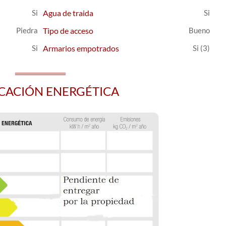
Agua de traida
Piedra
Tipo de acceso
Bueno
Armarios empotrados
(3)
ICACIÓN ENERGÉTICA