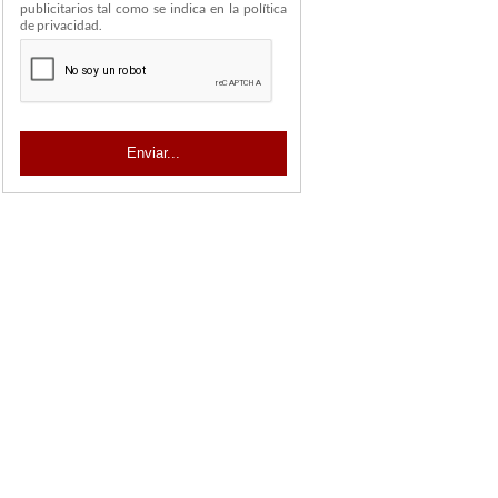
publicitarios tal como se indica en la política
de privacidad.