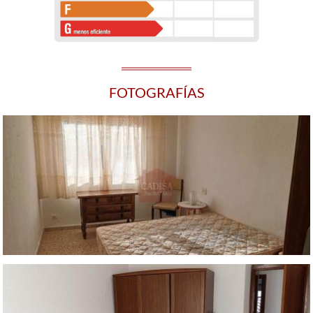
FOTOGRAFÍAS