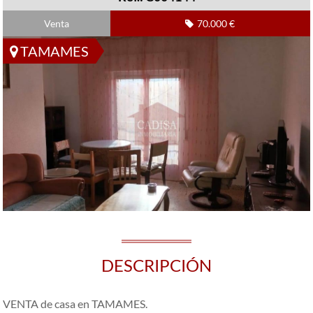
Venta
70.000 €
TAMAMES
DESCRIPCIÓN
VENTA de casa en TAMAMES.