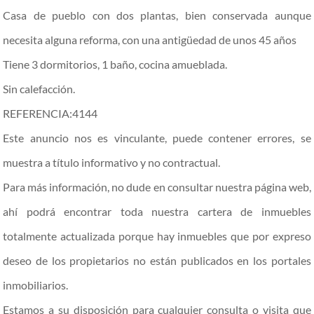
Casa de pueblo con dos plantas, bien conservada aunque
necesita alguna reforma, con una antigüedad de unos 45 años
Tiene 3 dormitorios, 1 baño, cocina amueblada.
Sin calefacción.
REFERENCIA:4144
Este anuncio nos es vinculante, puede contener errores, se
muestra a título informativo y no contractual.
Para más información, no dude en consultar nuestra página web,
ahí podrá encontrar toda nuestra cartera de inmuebles
totalmente actualizada porque hay inmuebles que por expreso
deseo de los propietarios no están publicados en los portales
inmobiliarios.
Estamos a su disposición para cualquier consulta o visita que