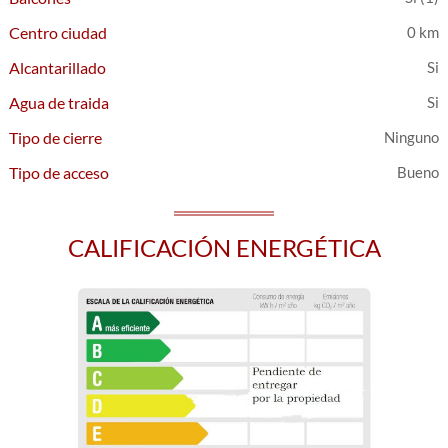
Centro ciudad
0 km
Alcantarillado
Agua de traida
Tipo de cierre
Ninguno
Tipo de acceso
Bueno
CALIFICACIÓN ENERGÉTICA