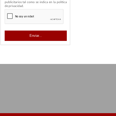
publicitarios tal como se indica en la política
de privacidad.