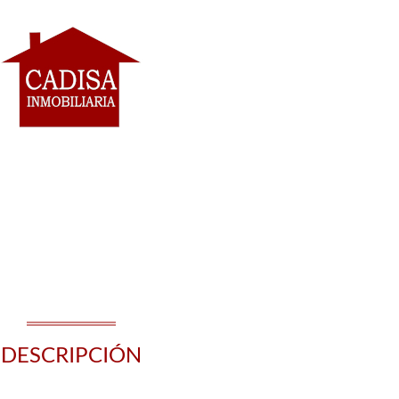
DESCRIPCIÓN