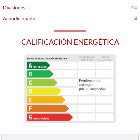
Divisiones
Acondicionado
CALIFICACIÓN ENERGÉTICA